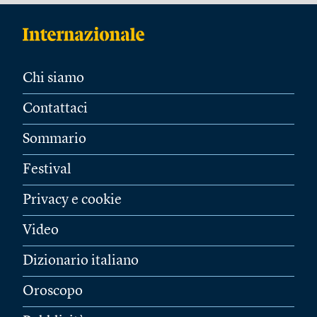
Chi siamo
Contattaci
Sommario
Festival
Privacy e cookie
Video
Dizionario italiano
Oroscopo