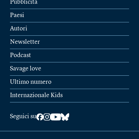
Pubblicità
Paesi
Autori
Newsletter
Podcast
Savage love
Ultimo numero
Internazionale Kids
Seguici su