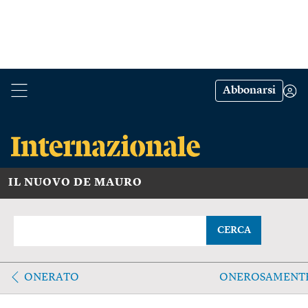
Abbonarsi
IL NUOVO DE MAURO
CERCA
ONERATO
ONEROSAMENT