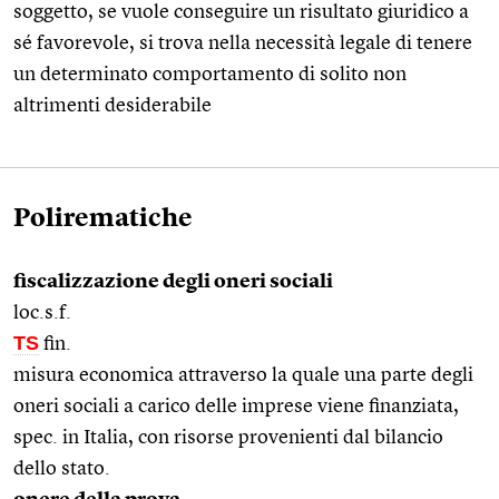
soggetto, se vuole conseguire un risultato giuridico a
sé favorevole, si trova nella necessità legale di tenere
un determinato comportamento di solito non
altrimenti desiderabile
Polirematiche
fiscalizzazione degli oneri sociali
loc.s.f.
TS
fin.
misura economica attraverso la quale una parte degli
oneri sociali a carico delle imprese viene finanziata,
spec. in Italia, con risorse provenienti dal bilancio
dello stato.