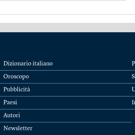
Dizionario italiano
P
Oroscopo
S
Pubblicità
U
Paesi
I
Autori
Newsletter