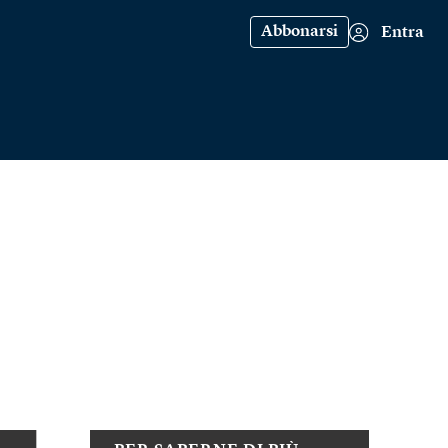
Abbonarsi
Entra