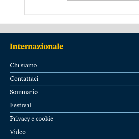
Chi siamo
Contattaci
Sommario
Festival
Privacy e cookie
Video