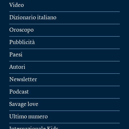
Video
Dizionario italiano
Oroscopo
Pubblicità
Paesi
Autori
Newsletter
Podcast
Savage love
Ultimo numero