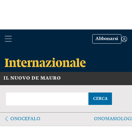
Abbonarsi
IL NUOVO DE MAURO
CERCA
ONOCEFALO
ONOMASIOLOG