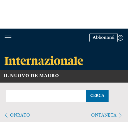
Abbonarsi
IL NUOVO DE MAURO
CERCA
ONRATO
ONTANETA