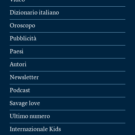
Video
Dizionario italiano
Oroscopo
Pubblicità
Paesi
Autori
Newsletter
Podcast
Savage love
Ultimo numero
Internazionale Kids