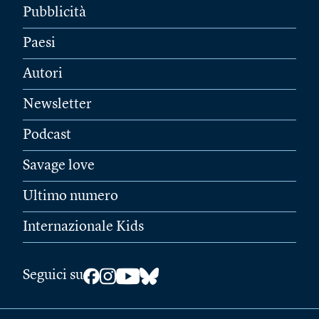
Pubblicità
Paesi
Autori
Newsletter
Podcast
Savage love
Ultimo numero
Internazionale Kids
Seguici su