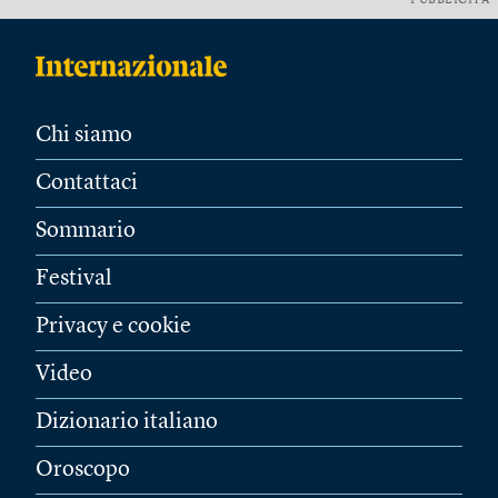
PUBBLICITÀ
Chi siamo
Contattaci
Sommario
Festival
Privacy e cookie
Video
Dizionario italiano
Oroscopo