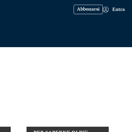
Abbonarsi
Entra