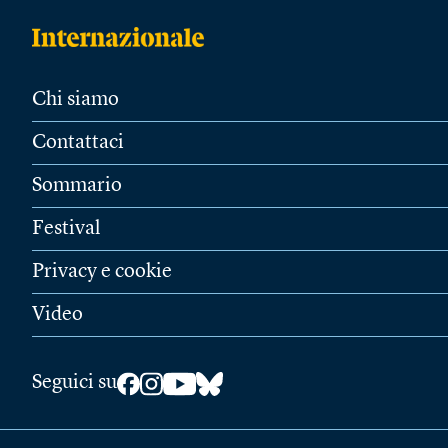
Chi siamo
Contattaci
Sommario
Festival
Privacy e cookie
Video
Seguici su