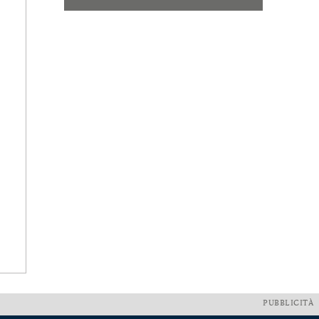
PUBBLICITÀ