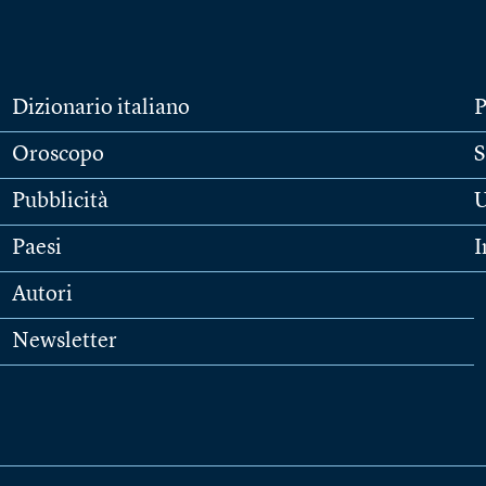
Dizionario italiano
P
Oroscopo
S
Pubblicità
U
Paesi
I
Autori
Newsletter