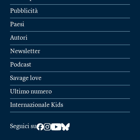
Pubblicità
Paesi
Autori
Newsletter
Podcast
Savage love
Ultimo numero
Internazionale Kids
Seguici su