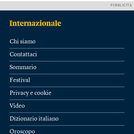
PUBBLICITÀ
Chi siamo
Contattaci
Sommario
Festival
Privacy e cookie
Video
Dizionario italiano
Oroscopo