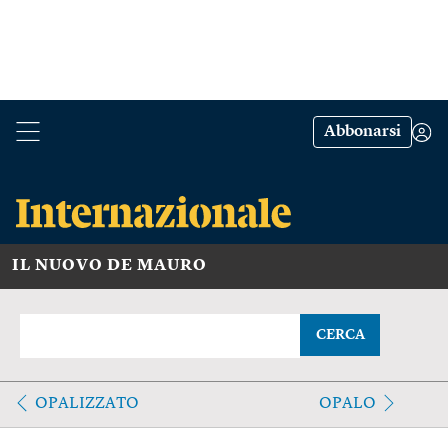
Abbonarsi
IL NUOVO DE MAURO
CERCA
OPALIZZATO
OPALO