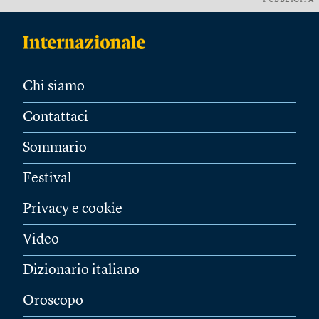
PUBBLICITÀ
Chi siamo
Contattaci
Sommario
Festival
Privacy e cookie
Video
Dizionario italiano
Oroscopo