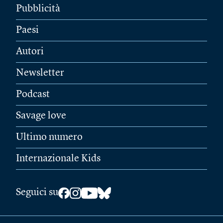
Pubblicità
Paesi
Autori
Newsletter
Podcast
Savage love
Ultimo numero
Internazionale Kids
Seguici su