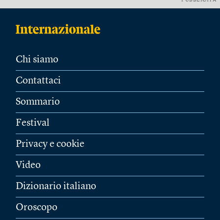
PUBBLICITÀ
Chi siamo
Contattaci
Sommario
Festival
Privacy e cookie
Video
Dizionario italiano
Oroscopo