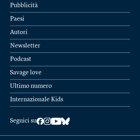
Pubblicità
Paesi
Autori
Newsletter
Podcast
Savage love
Ultimo numero
Internazionale Kids
Seguici su