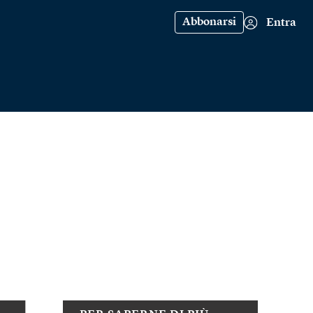
Abbonarsi
Entra