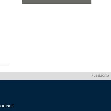
PUBBLICITÀ
odcast