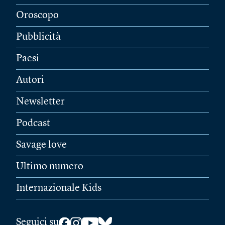
Oroscopo
Pubblicità
Paesi
Autori
Newsletter
Podcast
Savage love
Ultimo numero
Internazionale Kids
Seguici su