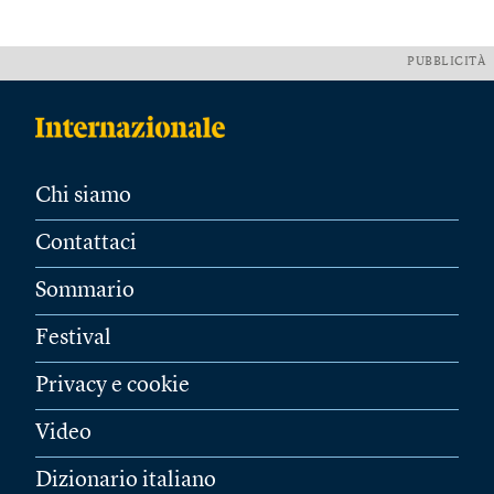
PUBBLICITÀ
Chi siamo
Contattaci
Sommario
Festival
Privacy e cookie
Video
Dizionario italiano