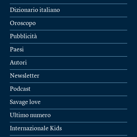
Dizionario italiano
Oroscopo
Pubblicità
Paesi
Autori
Newsletter
Podcast
Savage love
Ultimo numero
Internazionale Kids