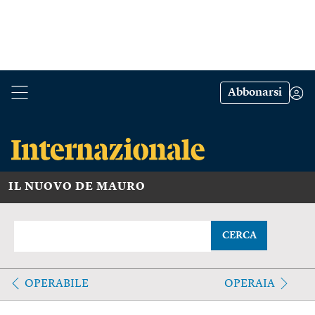
Abbonarsi
IL NUOVO DE MAURO
CERCA
OPERABILE
OPERAIA