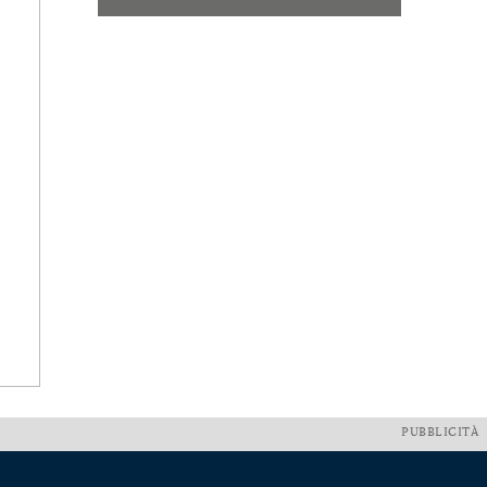
PUBBLICITÀ