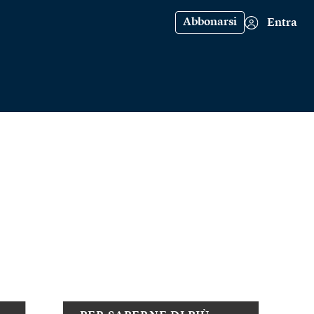
Abbonarsi
Entra