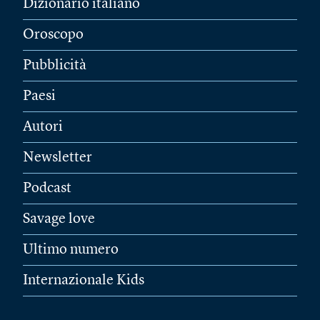
Dizionario italiano
Oroscopo
Pubblicità
Paesi
Autori
Newsletter
Podcast
Savage love
Ultimo numero
Internazionale Kids