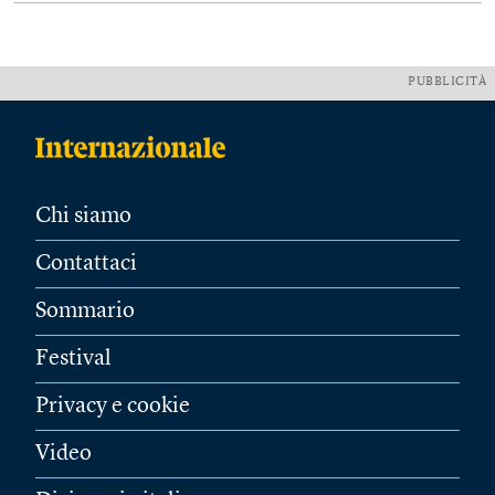
PUBBLICITÀ
Chi siamo
Contattaci
Sommario
Festival
Privacy e cookie
Video