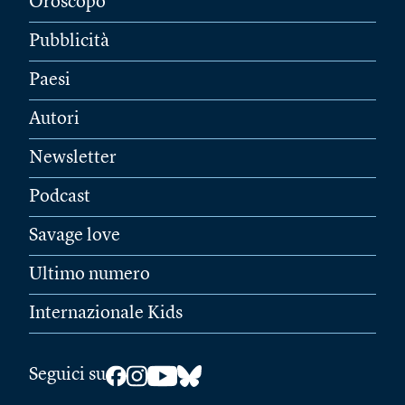
Oroscopo
Pubblicità
Paesi
Autori
Newsletter
Podcast
Savage love
Ultimo numero
Internazionale Kids
Seguici su