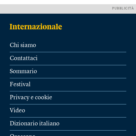
PUBBLICITÀ
Chi siamo
Contattaci
Sommario
Festival
Privacy e cookie
Video
Dizionario italiano