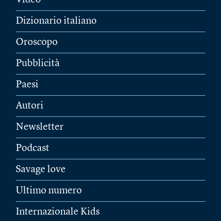
Video
Dizionario italiano
Oroscopo
Pubblicità
Paesi
Autori
Newsletter
Podcast
Savage love
Ultimo numero
Internazionale Kids