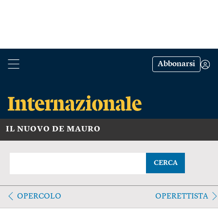
Abbonarsi
IL NUOVO DE MAURO
CERCA
OPERCOLO
OPERETTISTA