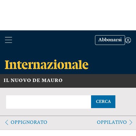
Abbonarsi
IL NUOVO DE MAURO
CERCA
OPPIGNORATO
OPPILATIVO