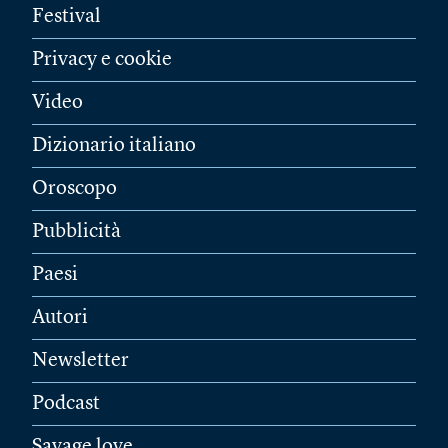
Festival
Privacy e cookie
Video
Dizionario italiano
Oroscopo
Pubblicità
Paesi
Autori
Newsletter
Podcast
Savage love