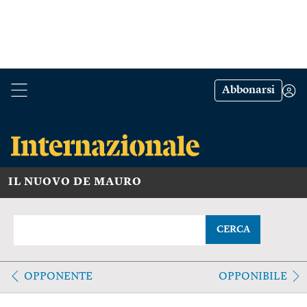
Abbonarsi
IL NUOVO DE MAURO
CERCA
OPPONENTE
OPPONIBILE