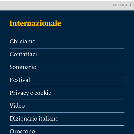
PUBBLICITÀ
Chi siamo
Contattaci
Sommario
Festival
Privacy e cookie
Video
Dizionario italiano
Oroscopo