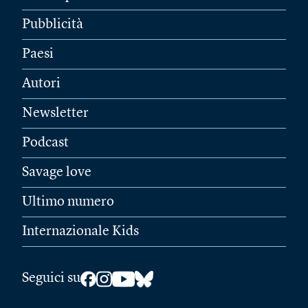
Pubblicità
Paesi
Autori
Newsletter
Podcast
Savage love
Ultimo numero
Internazionale Kids
Seguici su