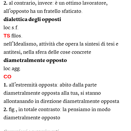
2.
al contrario, invece: è un ottimo lavoratore,
all’opposto ha un fratello sfaticato.
dialettica degli opposti
loc.s.f.
TS
filos.
nell’Idealismo, attività che opera la sintesi di tesi e
antitesi, nella sfera delle cose concrete
diametralmente opposto
loc.agg.
CO
1.
all’estremità opposta: abito dalla parte
diametralmente opposta alla tua, si stanno
allontanando in direzione diametralmente opposta
2.
fig., in totale contrasto: la pensiamo in modo
diametralmente opposto