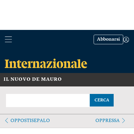
Abbonarsi
IL NUOVO DE MAURO
CERCA
OPPOSTISEPALO
OPPRESSA