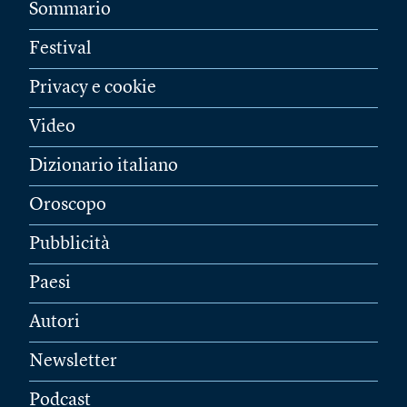
Sommario
Festival
Privacy e cookie
Video
Dizionario italiano
Oroscopo
Pubblicità
Paesi
Autori
Newsletter
Podcast