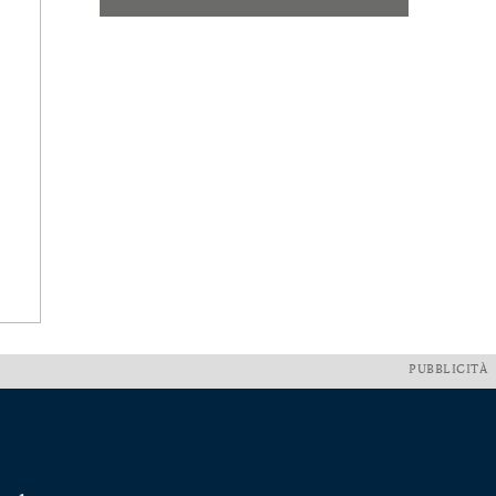
PUBBLICITÀ