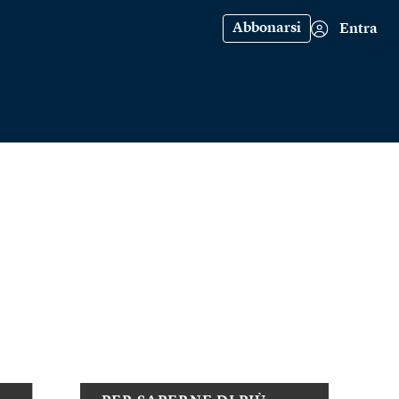
Abbonarsi
Entra