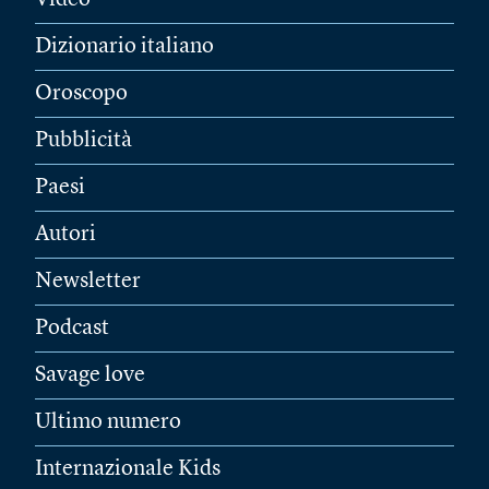
Video
Dizionario italiano
Oroscopo
Pubblicità
Paesi
Autori
Newsletter
Podcast
Savage love
Ultimo numero
Internazionale Kids