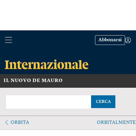
Abbonarsi
IL NUOVO DE MAURO
CERCA
ORBITA
ORBITALMENTE