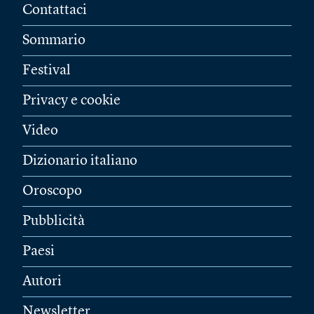
Contattaci
Sommario
Festival
Privacy e cookie
Video
Dizionario italiano
Oroscopo
Pubblicità
Paesi
Autori
Newsletter