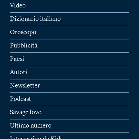
Video
Dizionario italiano
Oroscopo
Pubblicità
Paesi
Autori
Newsletter
Podcast
Savage love
Ultimo numero