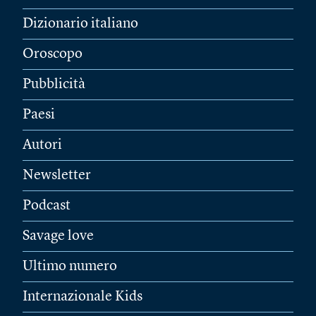
Dizionario italiano
Oroscopo
Pubblicità
Paesi
Autori
Newsletter
Podcast
Savage love
Ultimo numero
Internazionale Kids