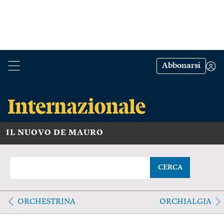
Abbonarsi
IL NUOVO DE MAURO
CERCA
ORCHESTRINA
ORCHIALGIA