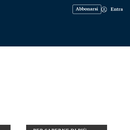
Abbonarsi
Entra