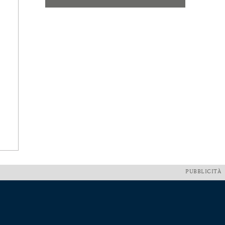
PUBBLICITÀ