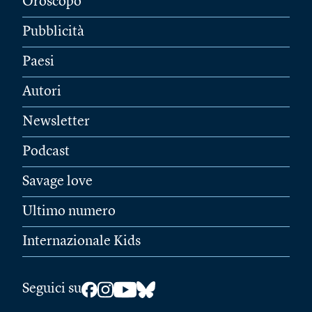
Oroscopo
Pubblicità
Paesi
Autori
Newsletter
Podcast
Savage love
Ultimo numero
Internazionale Kids
Seguici su