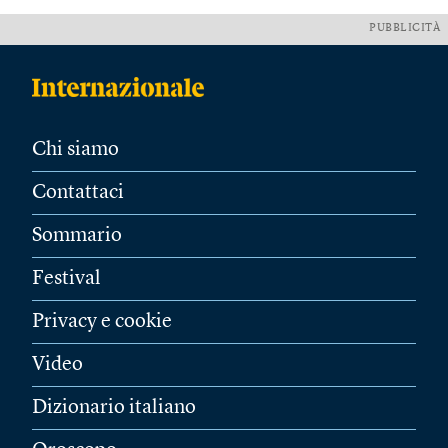
PUBBLICITÀ
Chi siamo
Contattaci
Sommario
Festival
Privacy e cookie
Video
Dizionario italiano