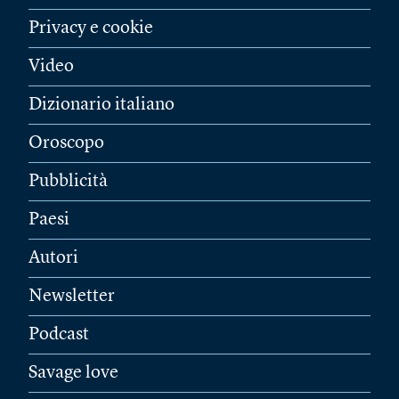
Privacy e cookie
Video
Dizionario italiano
Oroscopo
Pubblicità
Paesi
Autori
Newsletter
Podcast
Savage love