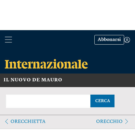
Abbonarsi
IL NUOVO DE MAURO
CERCA
ORECCHIETTA
ORECCHIO