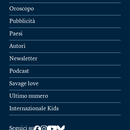
Oroscopo
Pubblicità
Paesi
Autori
Newsletter
Podcast
Savage love
Ultimo numero
Internazionale Kids
Seguici su