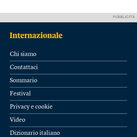
PUBBLICITÀ
Chi siamo
Contattaci
Sommario
Festival
Privacy e cookie
Video
Dizionario italiano