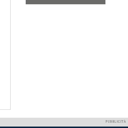
PUBBLICITÀ