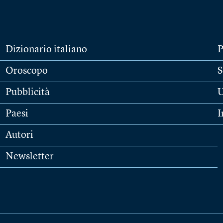
Dizionario italiano
P
Oroscopo
S
Pubblicità
U
Paesi
I
Autori
Newsletter