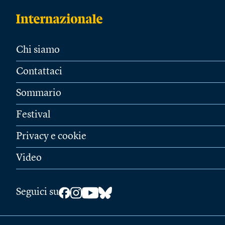
Chi siamo
Contattaci
Sommario
Festival
Privacy e cookie
Video
Seguici su