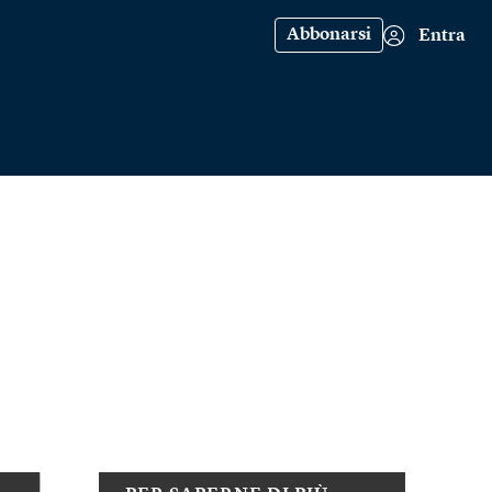
Abbonarsi
Entra