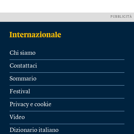
PUBBLICITÀ
Chi siamo
Contattaci
Sommario
Festival
Privacy e cookie
Video
Dizionario italiano