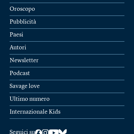
Oroscopo
Pubblicità
Paesi
Autori
Newsletter
Podcast
Savage love
Ultimo numero
Internazionale Kids
Seguici su