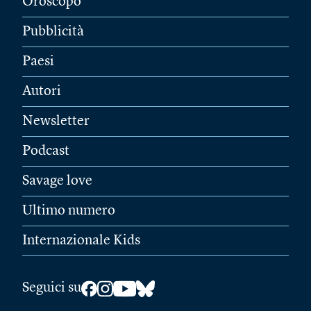
Oroscopo
Pubblicità
Paesi
Autori
Newsletter
Podcast
Savage love
Ultimo numero
Internazionale Kids
Seguici su