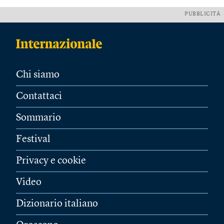
PUBBLICITÀ
Chi siamo
Contattaci
Sommario
Festival
Privacy e cookie
Video
Dizionario italiano