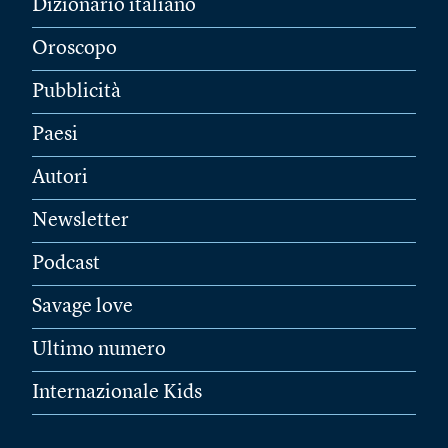
Dizionario italiano
Oroscopo
Pubblicità
Paesi
Autori
Newsletter
Podcast
Savage love
Ultimo numero
Internazionale Kids