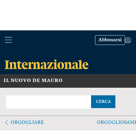
Abbonarsi
IL NUOVO DE MAURO
CERCA
ORGOGLIARE
ORGOGLIOSAM