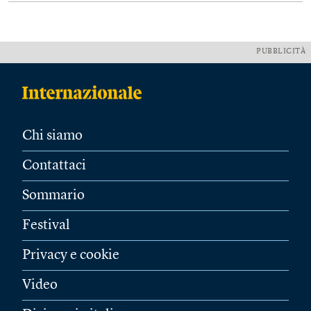
PUBBLICITÀ
Chi siamo
Contattaci
Sommario
Festival
Privacy e cookie
Video