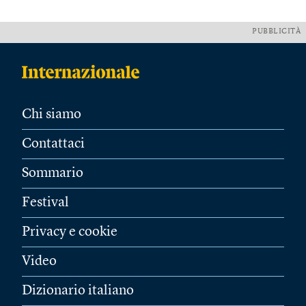
PUBBLICITÀ
Chi siamo
Contattaci
Sommario
Festival
Privacy e cookie
Video
Dizionario italiano