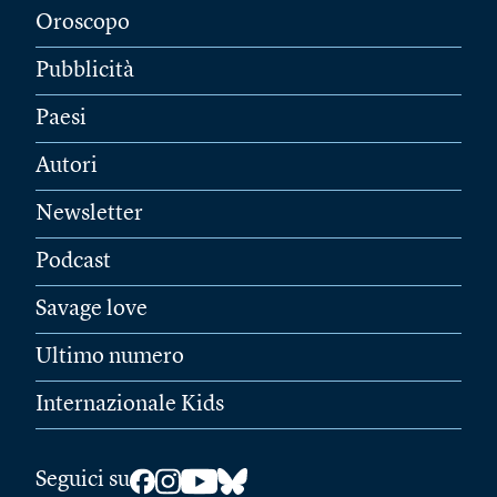
Oroscopo
Pubblicità
Paesi
Autori
Newsletter
Podcast
Savage love
Ultimo numero
Internazionale Kids
Seguici su