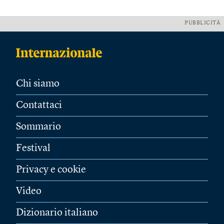
PUBBLICITÀ
Chi siamo
Contattaci
Sommario
Festival
Privacy e cookie
Video
Dizionario italiano