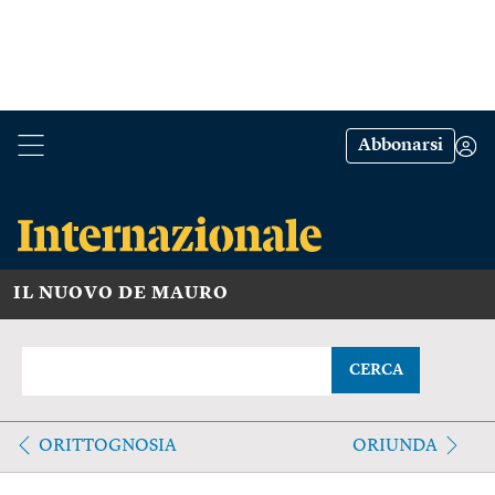
Abbonarsi
IL NUOVO DE MAURO
CERCA
ORITTOGNOSIA
ORIUNDA