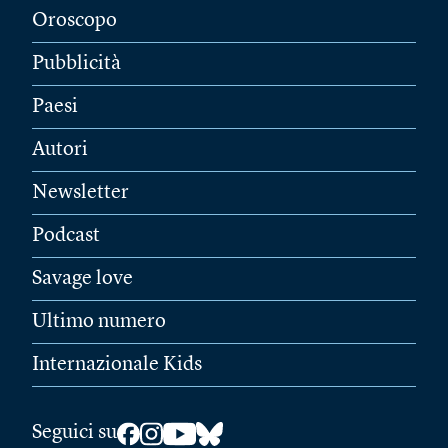
Oroscopo
Pubblicità
Paesi
Autori
Newsletter
Podcast
Savage love
Ultimo numero
Internazionale Kids
Seguici su