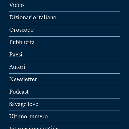
Video
Dizionario italiano
Oroscopo
Pubblicità
Paesi
Autori
Newsletter
Podcast
Savage love
Ultimo numero