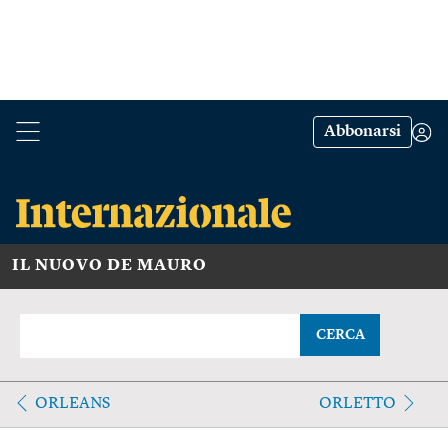
Abbonarsi
IL NUOVO DE MAURO
CERCA
ORLEANS
ORLETTO