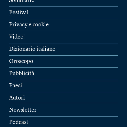
Sommario
Festival
Privacy e cookie
Video
Dizionario italiano
Oroscopo
Pubblicità
Paesi
Autori
Newsletter
Podcast