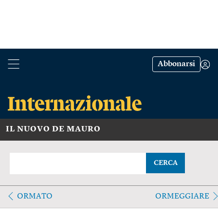
Abbonarsi
IL NUOVO DE MAURO
CERCA
ORMATO
ORMEGGIARE