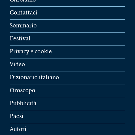
Chi siamo
Contattaci
Sommario
Festival
Privacy e cookie
Video
Dizionario italiano
Oroscopo
Pubblicità
Paesi
Autori