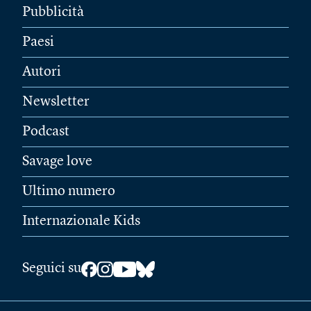
Pubblicità
Paesi
Autori
Newsletter
Podcast
Savage love
Ultimo numero
Internazionale Kids
Seguici su