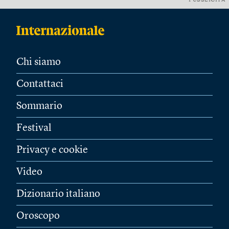
PUBBLICITÀ
Chi siamo
Contattaci
Sommario
Festival
Privacy e cookie
Video
Dizionario italiano
Oroscopo