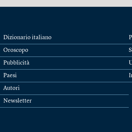
Dizionario italiano
P
Oroscopo
S
Pubblicità
U
Paesi
I
Autori
Newsletter