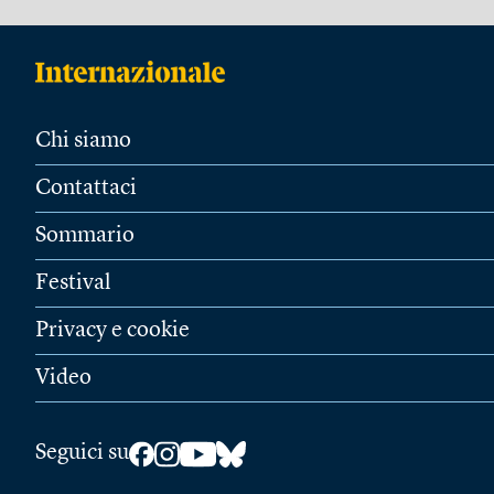
Chi siamo
Contattaci
Sommario
Festival
Privacy e cookie
Video
Seguici su