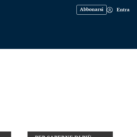
Abbonarsi
Entra