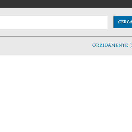
CERC
ORRIDAMENTE