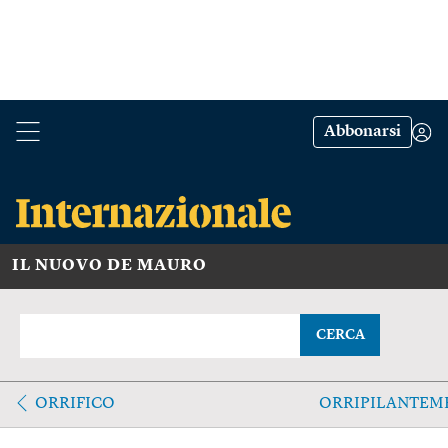
Abbonarsi
IL NUOVO DE MAURO
CERCA
ORRIFICO
ORRIPILANTEM