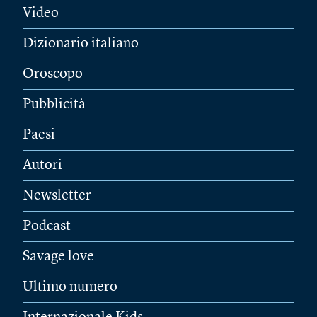
Video
Dizionario italiano
Oroscopo
Pubblicità
Paesi
Autori
Newsletter
Podcast
Savage love
Ultimo numero