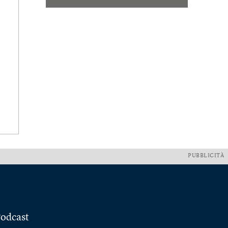
PUBBLICITÀ
odcast