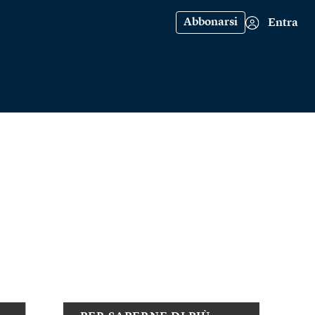
Abbonarsi
Entra