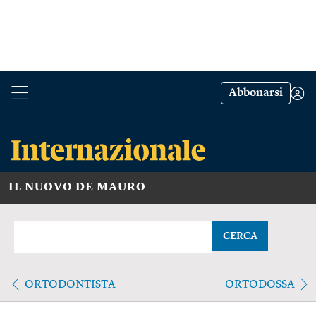
Abbonarsi
IL NUOVO DE MAURO
CERCA
ORTODONTISTA
ORTODOSSA