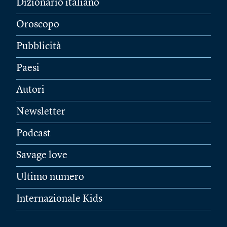
Dizionario italiano
Oroscopo
Pubblicità
Paesi
Autori
Newsletter
Podcast
Savage love
Ultimo numero
Internazionale Kids