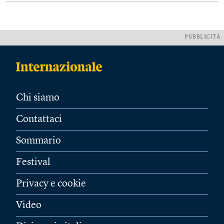
PUBBLICITÀ
Chi siamo
Contattaci
Sommario
Festival
Privacy e cookie
Video