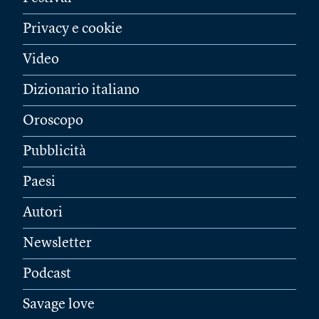
Privacy e cookie
Video
Dizionario italiano
Oroscopo
Pubblicità
Paesi
Autori
Newsletter
Podcast
Savage love