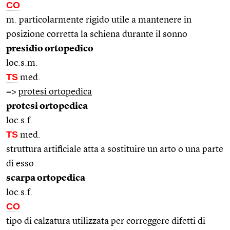
CO
m. particolarmente rigido utile a mantenere in
posizione corretta la schiena durante il sonno
presidio ortopedico
loc.s.m.
TS
med.
=>
protesi ortopedica
protesi ortopedica
loc.s.f.
TS
med.
struttura artificiale atta a sostituire un arto o una parte
di esso
scarpa ortopedica
loc.s.f.
CO
tipo di calzatura utilizzata per correggere difetti di