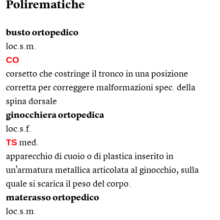
Polirematiche
busto ortopedico
loc.s.m.
CO
corsetto che costringe il tronco in una posizione
corretta per correggere malformazioni spec. della
spina dorsale
ginocchiera ortopedica
loc.s.f.
TS
med.
apparecchio di cuoio o di plastica inserito in
un’armatura metallica articolata al ginocchio, sulla
quale si scarica il peso del corpo.
materasso ortopedico
loc.s.m.