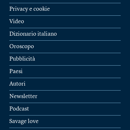
Privacy e cookie
Video
Dizionario italiano
Oroscopo
Pubblicità
Paesi
Autori
Newsletter
Podcast
Savage love