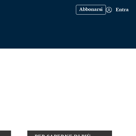
Abbonarsi
Entra