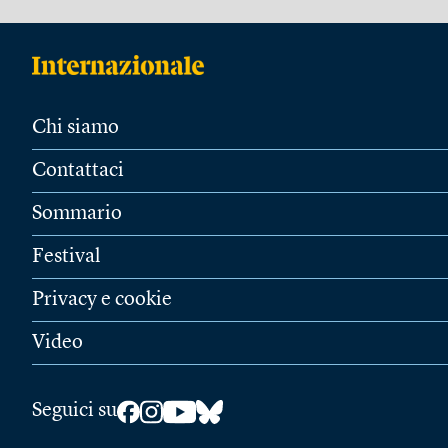
Chi siamo
Contattaci
Sommario
Festival
Privacy e cookie
Video
Seguici su