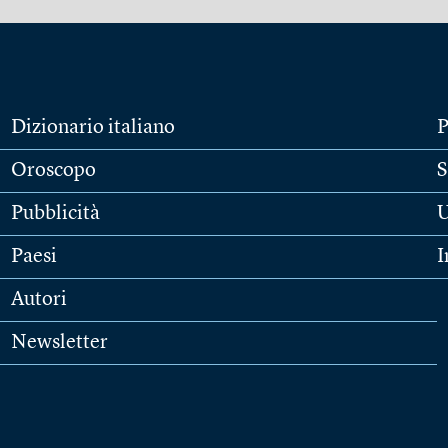
Dizionario italiano
P
Oroscopo
S
Pubblicità
U
Paesi
I
Autori
Newsletter