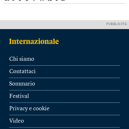
PUBBLICITÀ
Chi siamo
Contattaci
Sommario
Festival
Privacy e cookie
Video