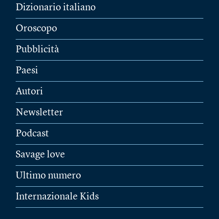
Dizionario italiano
Oroscopo
Pubblicità
Paesi
Autori
Newsletter
Podcast
Savage love
Ultimo numero
Internazionale Kids