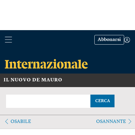
Abbonarsi
IL NUOVO DE MAURO
CERCA
OSABILE
OSANNANTE