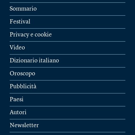
Sommario
Festival
Privacy e cookie
Video
Dizionario italiano
Oroscopo
Pubblicità
Paesi
Autori
Newsletter