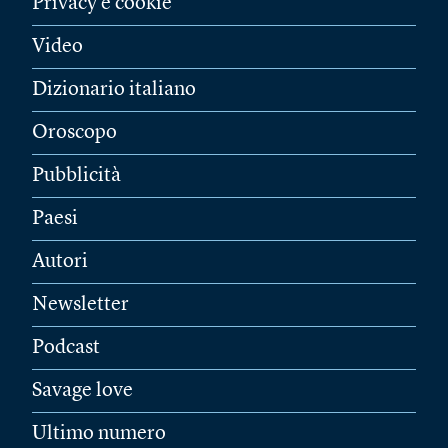
Privacy e cookie
Video
Dizionario italiano
Oroscopo
Pubblicità
Paesi
Autori
Newsletter
Podcast
Savage love
Ultimo numero