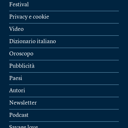
Festival
Privacy e cookie
Video
Dizionario italiano
Oroscopo
Pubblicità
Paesi
Autori
Newsletter
Podcast
Savage love