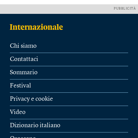
PUBBLICITÀ
Chi siamo
Contattaci
Sommario
Festival
Privacy e cookie
Video
Dizionario italiano