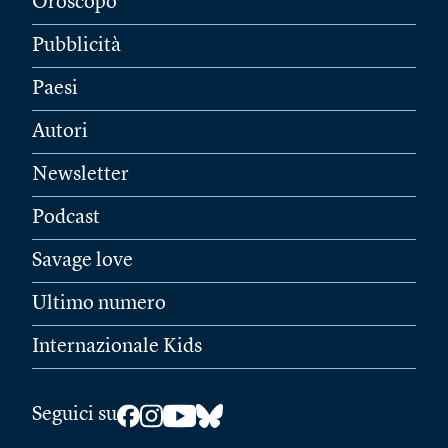
Oroscopo
Pubblicità
Paesi
Autori
Newsletter
Podcast
Savage love
Ultimo numero
Internazionale Kids
Seguici su